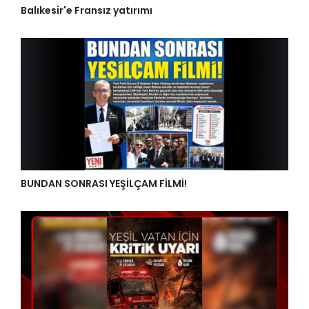
Balıkesir'e Fransız yatırımı
BUNDAN SONRASI YEŞİLÇAM FİLMİ!