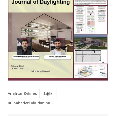
Anahtar Kelime:
Sağlık
Bu haberleri okudun mu?