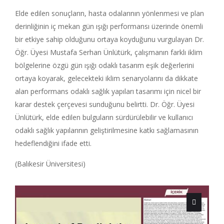
Elde edilen sonuçların, hasta odalarının yönlenmesi ve plan
derinliğinin iç mekan gün ışığı performansı üzerinde önemli
bir etkiye sahip olduğunu ortaya koyduğunu vurgulayan Dr.
Öğr. Üyesi Mustafa Serhan Ünlütürk, çalışmanın farklı iklim
bölgelerine özgü gün ışığı odaklı tasarım eşik değerlerini
ortaya koyarak, gelecekteki iklim senaryolarını da dikkate
alan performans odaklı sağlık yapıları tasarımı için nicel bir
karar destek çerçevesi sunduğunu belirtti. Dr. Öğr. Üyesi
Ünlütürk, elde edilen bulguların sürdürülebilir ve kullanıcı
odaklı sağlık yapılarının geliştirilmesine katkı sağlamasının
hedeflendiğini ifade etti.
(Balıkesir Üniversitesi)