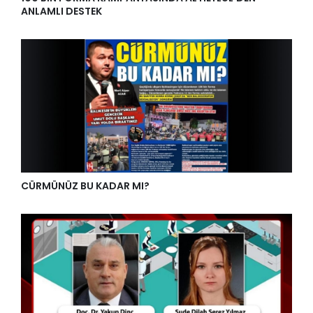
ANLAMLI DESTEK
CÜRMÜNÜZ BU KADAR MI?