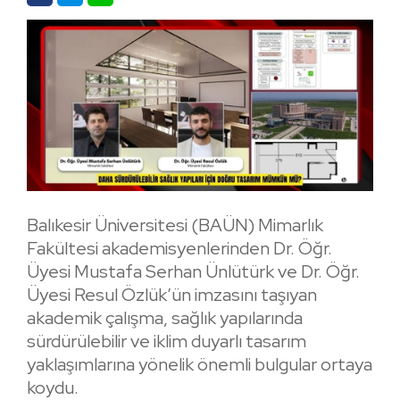
Balıkesir Üniversitesi (BAÜN) Mimarlık
Fakültesi akademisyenlerinden Dr. Öğr.
Üyesi Mustafa Serhan Ünlütürk ve Dr. Öğr.
Üyesi Resul Özlük’ün imzasını taşıyan
akademik çalışma, sağlık yapılarında
sürdürülebilir ve iklim duyarlı tasarım
yaklaşımlarına yönelik önemli bulgular ortaya
koydu.