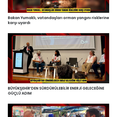
Bakan Yumaklı, vatandaşları orman yangını risklerine
karşı uyardı