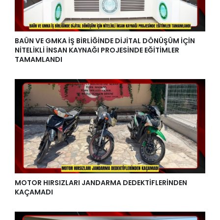
BAÜN VE GMKA İŞ BİRLİĞİNDE DİJİTAL DÖNÜŞÜM İÇİN
NİTELİKLİ İNSAN KAYNAĞI PROJESİNDE EĞİTİMLER
TAMAMLANDI
MOTOR HIRSIZLARI JANDARMA DEDEKTİFLERİNDEN
KAÇAMADI