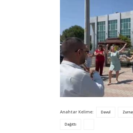
Anahtar Kelime:
Davul
Zurna
Dağıttı