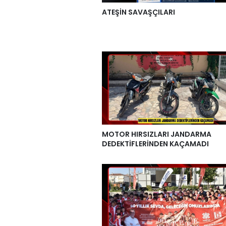
ATEŞİN SAVAŞÇILARI
MOTOR HIRSIZLARI JANDARMA
DEDEKTİFLERİNDEN KAÇAMADI