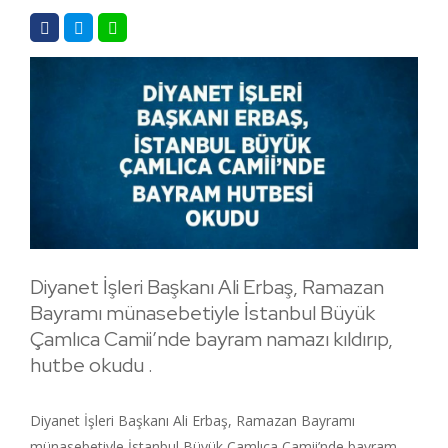
Diyanet İşleri Başkanı Ali Erbaş, Ramazan
Bayramı münasebetiyle İstanbul Büyük
Çamlıca Camii’nde bayram namazı kıldırıp,
hutbe okudu .
Diyanet İşleri Başkanı Ali Erbaş, Ramazan Bayramı
münasebetiyle İstanbul Büyük Çamlıca Camii’nde bayram