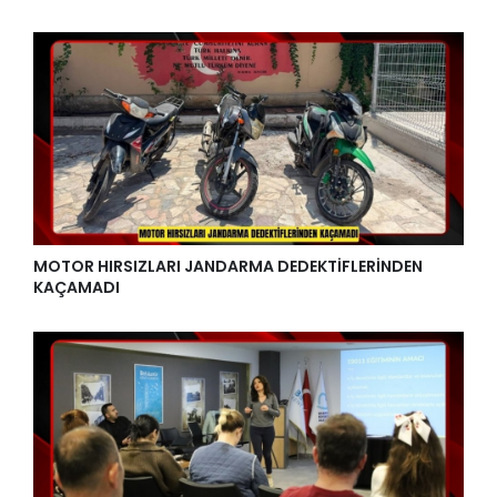
MOTOR HIRSIZLARI JANDARMA DEDEKTİFLERİNDEN
KAÇAMADI