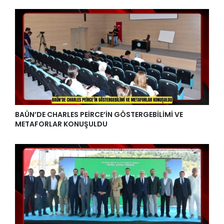
BAÜN’DE CHARLES PEİRCE’İN GÖSTERGEBİLİMİ VE
METAFORLAR KONUŞULDU