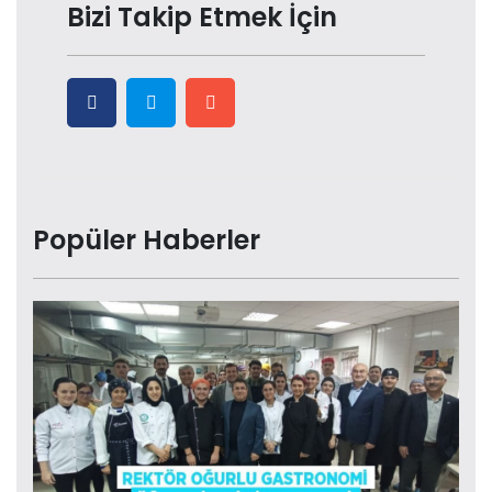
Bizi Takip Etmek İçin
Popüler Haberler