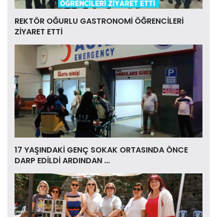
REKTÖR OĞURLU GASTRONOMİ ÖĞRENCİLERİ
ZİYARET ETTİ
17 YAŞINDAKİ GENÇ SOKAK ORTASINDA ÖNCE
DARP EDİLDİ ARDINDAN ...