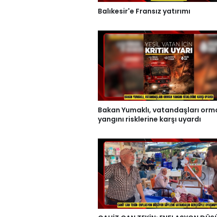
Balıkesir'e Fransız yatırımı
Bakan Yumaklı, vatandaşları orm
yangını risklerine karşı uyardı