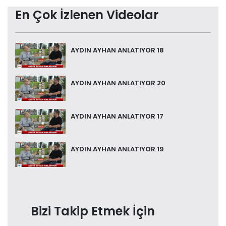
En Çok İzlenen Videolar
AYDIN AYHAN ANLATIYOR 18
AYDIN AYHAN ANLATIYOR 20
AYDIN AYHAN ANLATIYOR 17
AYDIN AYHAN ANLATIYOR 19
Bizi Takip Etmek İçin