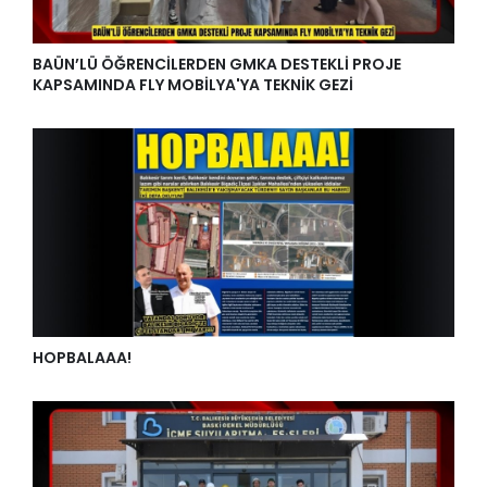
BAÜN’LÜ ÖĞRENCİLERDEN GMKA DESTEKLİ PROJE
KAPSAMINDA FLY MOBİLYA'YA TEKNİK GEZİ
HOPBALAAA!