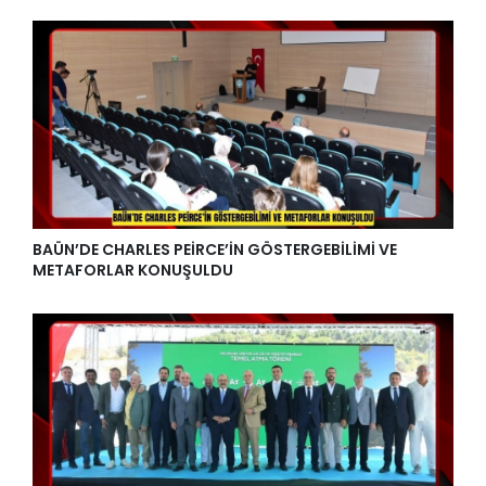
BAÜN’DE CHARLES PEİRCE’İN GÖSTERGEBİLİMİ VE
METAFORLAR KONUŞULDU