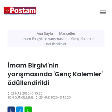
Ana Sayfa
Manşetler
İmam Birgivi'nin yarışmasında 'Genç Kalemler'
ödüllendirildi
İmam Birgivi'nin
yarışmasında 'Genç Kalemler'
ödüllendirildi
23 HAZ 2026 -
15:20
SON GÜNCELLEME:
23 HAZ 2026 -
15:20