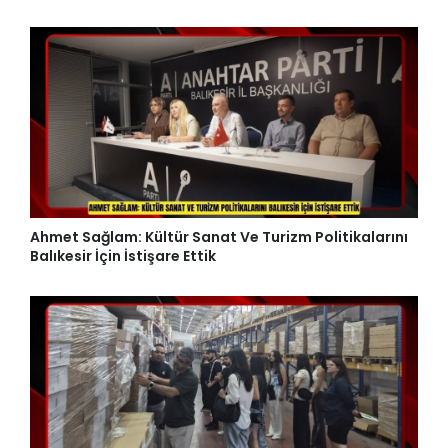
Ahmet Sağlam: Kültür Sanat Ve Turizm Politikalarını
Balıkesir İçin İstişare Ettik