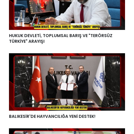
HUKUK DEVLETİ, TOPLUMSAL BARIŞ VE "TERÖRSÜZ
TÜRKİYE" ARAYIŞI
BALIKESİR'DE HAYVANCILIĞA YENİ DESTEK!