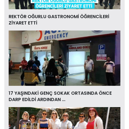
REKTÖR OĞURLU GASTRONOMİ ÖĞRENCİLERİ
ZİYARET ETTİ
17 YAŞINDAKİ GENÇ SOKAK ORTASINDA ÖNCE
DARP EDİLDİ ARDINDAN ...