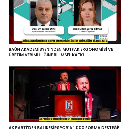
BAÜN AKADEMİSYENİNDEN MUTFAK ERGONOMİSİ VE
ÜRETİM VERİMLİLİĞİNE BİLİMSEL KATKI
AK PARTİ'DEN BALIKESİRSPOR'A 1.000 FORMA DESTEĞİ!