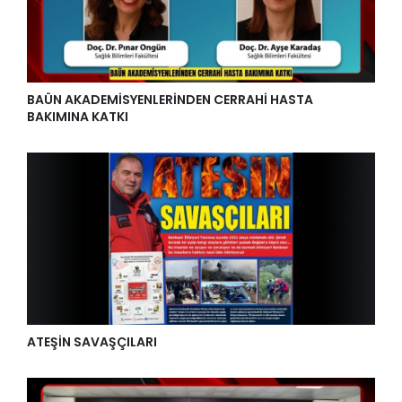
BAÜN AKADEMİSYENLERİNDEN CERRAHİ HASTA
BAKIMINA KATKI
ATEŞİN SAVAŞÇILARI