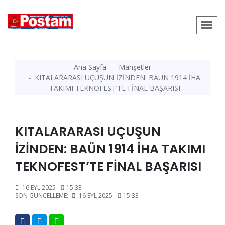
Ana Sayfa
Manşetler
KITALARARASI UÇUŞUN İZİNDEN: BAÜN 1914 İHA
TAKIMI TEKNOFEST’TE FİNAL BAŞARISI
KITALARARASI UÇUŞUN
İZİNDEN: BAÜN 1914 İHA TAKIMI
TEKNOFEST’TE FİNAL BAŞARISI
16 EYL 2025 -
15:33
SON GÜNCELLEME:
16 EYL 2025 -
15:33