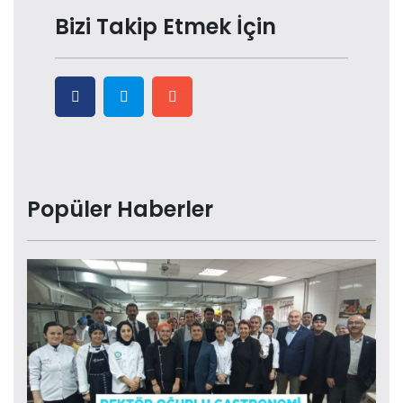
Bizi Takip Etmek İçin
Popüler Haberler