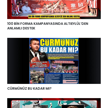
100 BİN FORMA KAMPANYASINDA ALTIEYLÜL’DEN
ANLAMLI DESTEK
CÜRMÜNÜZ BU KADAR MI?