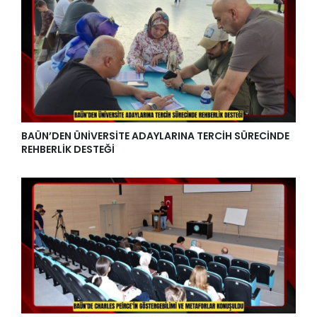
BAÜN’DEN ÜNİVERSİTE ADAYLARINA TERCİH SÜRECİNDE
REHBERLİK DESTEĞİ