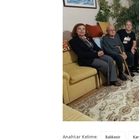
Anahtar Kelime:
Balıkesir
Kar