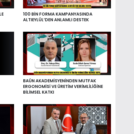
LE
100 BİN FORMA KAMPANYASINDA
ALTIEYLÜL’DEN ANLAMLI DESTEK
BAÜN AKADEMİSYENİNDEN MUTFAK
ERGONOMİSİ VE ÜRETİM VERİMLİLİĞİNE
BİLİMSEL KATKI