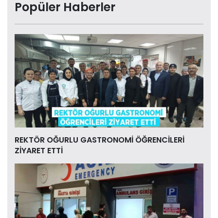
Popüler Haberler
REKTÖR OĞURLU GASTRONOMİ ÖĞRENCİLERİ
ZİYARET ETTİ