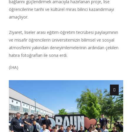
bağlarını güçlendirmek amacıyla hazırlanan proje, lise
öğrencilerine tarihi ve kültürel miras bilinci kazandırmayı
amaçlıyor.
Ziyaret, liseler arası eğitim-öğretim tecrübesi paylaşımının
ve misafir öğrencilerin üniversitemizin bilimsel ve sosyal
atmosferini yakından deneyimlemelerinin ardından çekilen
hatıra fotoğrafları ile sona erdi.
(İHA)