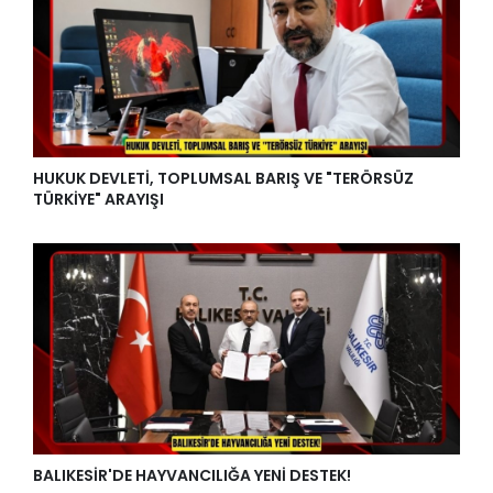
HUKUK DEVLETİ, TOPLUMSAL BARIŞ VE "TERÖRSÜZ
TÜRKİYE" ARAYIŞI
BALIKESİR'DE HAYVANCILIĞA YENİ DESTEK!