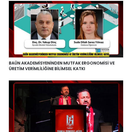
BAÜN AKADEMİSYENİNDEN MUTFAK ERGONOMİSİ VE
ÜRETİM VERİMLİLİĞİNE BİLİMSEL KATKI