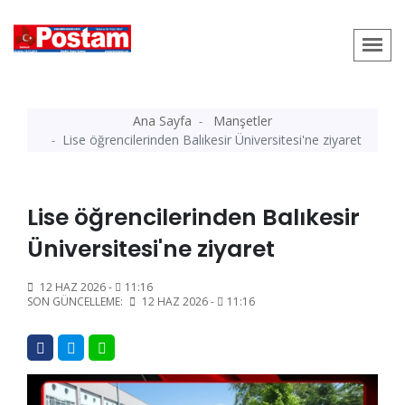
Ana Sayfa
Manşetler
Lise öğrencilerinden Balıkesir Üniversitesi'ne ziyaret
Lise öğrencilerinden Balıkesir
Üniversitesi'ne ziyaret
12 HAZ 2026 -
11:16
SON GÜNCELLEME:
12 HAZ 2026 -
11:16