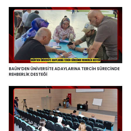
BAÜN’DEN ÜNİVERSİTE ADAYLARINA TERCİH SÜRECİNDE
REHBERLİK DESTEĞİ