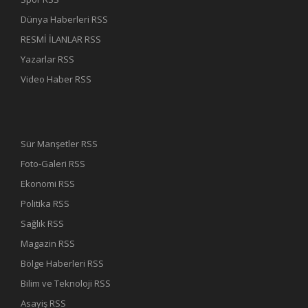
Dünya Haberleri RSS
RESMİ İLANLAR RSS
Yazarlar RSS
Video Haber RSS
Sür Manşetler RSS
Foto-Galeri RSS
Ekonomi RSS
Politika RSS
Sağlık RSS
Magazin RSS
Bölge Haberleri RSS
Bilim ve Teknoloji RSS
Asayiş RSS