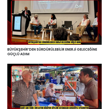
BÜYÜKŞEHİR’DEN SÜRDÜRÜLEBİLİR ENERJİ GELECEĞİNE
GÜÇLÜ ADIM