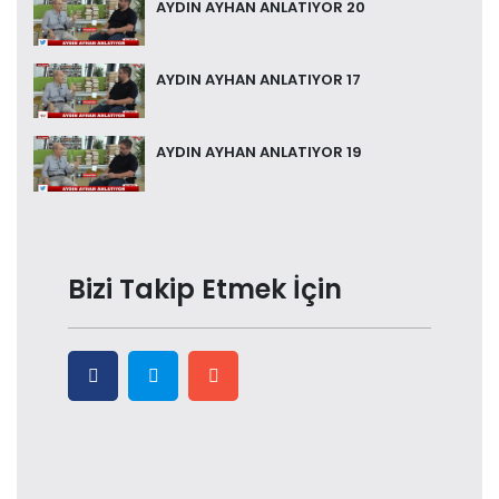
AYDIN AYHAN ANLATIYOR 20
AYDIN AYHAN ANLATIYOR 17
AYDIN AYHAN ANLATIYOR 19
Bizi Takip Etmek İçin