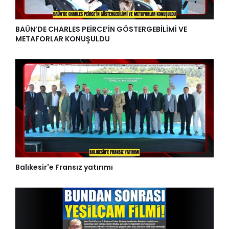
BAÜN’DE CHARLES PEİRCE’İN GÖSTERGEBİLİMİ VE
METAFORLAR KONUŞULDU
Balıkesir'e Fransız yatırımı