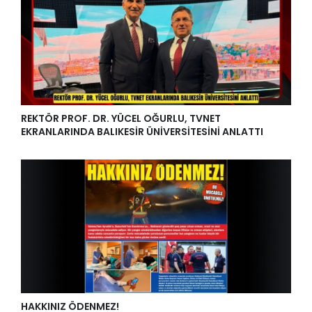
REKTÖR PROF. DR. YÜCEL OĞURLU, TVNET
EKRANLARINDA BALIKESİR ÜNİVERSİTESİNİ ANLATTI
HAKKINIZ ÖDENMEZ!