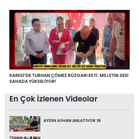
KARESİ’DE TURHAN ÇÖMEZ RÜZGARI ESTİ: MİLLETİN SESİ
SAHADA YÜKSELİYOR!
En Çok İzlenen Videolar
AYDIN AYHAN ANLATIYOR 18