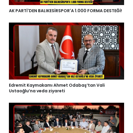
AK PARTİ'DEN BALIKESİRSPOR'A 1.000 FORMA DESTEĞİ!
Edremit Kaymakamı Ahmet Odabaş’tan Vali
Ustaoğlu’na veda ziyareti