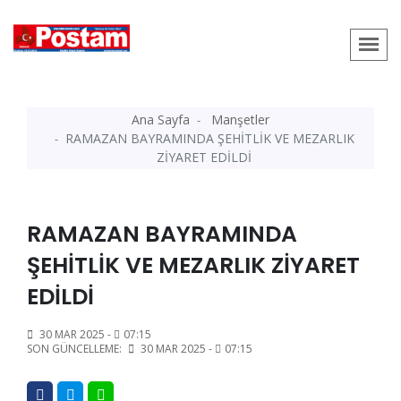
Ana Sayfa
Manşetler
RAMAZAN BAYRAMINDA ŞEHİTLİK VE MEZARLIK
ZİYARET EDİLDİ
RAMAZAN BAYRAMINDA
ŞEHİTLİK VE MEZARLIK ZİYARET
EDİLDİ
30 MAR 2025 -
07:15
SON GÜNCELLEME:
30 MAR 2025 -
07:15