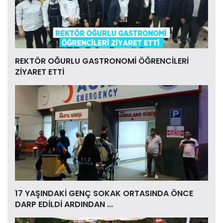
REKTÖR OĞURLU GASTRONOMİ ÖĞRENCİLERİ
ZİYARET ETTİ
17 YAŞINDAKİ GENÇ SOKAK ORTASINDA ÖNCE
DARP EDİLDİ ARDINDAN ...