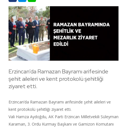
Erzincan’da Ramazan Bayramı arifesinde
şehit aileleri ve kent protokolü şehitliği
ziyaret etti.
Erzincan’da Ramazan Bayramı arifesinde şehit aileleri ve
kent protokolü şehitliği ziyaret etti.
Vali Hamza Aydoğdu, AK Parti Erzincan Milletvekili Süleyman
Karaman, 3. Ordu Kurmay Başkanı ve Garnizon Komutanı