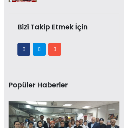
Bizi Takip Etmek İçin
Popüler Haberler