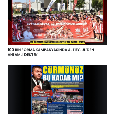
100 BİN FORMA KAMPANYASINDA ALTIEYLÜL’DEN
ANLAMLI DESTEK