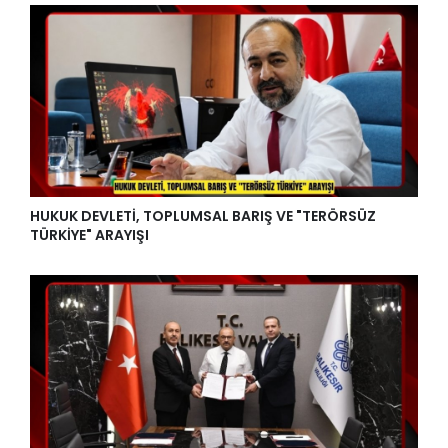
HUKUK DEVLETİ, TOPLUMSAL BARIŞ VE "TERÖRSÜZ
TÜRKİYE" ARAYIŞI