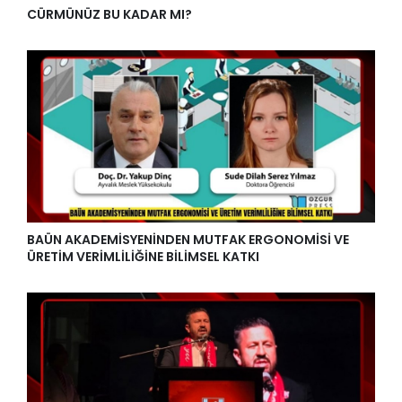
CÜRMÜNÜZ BU KADAR MI?
BAÜN AKADEMİSYENİNDEN MUTFAK ERGONOMİSİ VE
ÜRETİM VERİMLİLİĞİNE BİLİMSEL KATKI