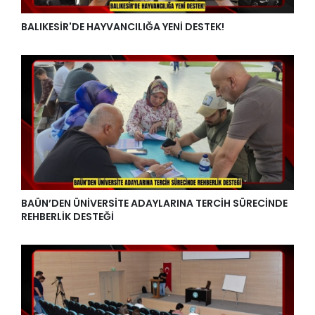
BALIKESİR'DE HAYVANCILIĞA YENİ DESTEK!
BAÜN’DEN ÜNİVERSİTE ADAYLARINA TERCİH SÜRECİNDE
REHBERLİK DESTEĞİ