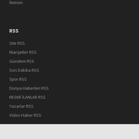
İletisim
RSS
Site RSS
Manşetler RSS
Gündem RSS
Son Dakika RSS
Spor RSS
Dünya Haberleri RSS
RESMİ İLANLAR RSS
Yazarlar RSS
Video Haber RSS