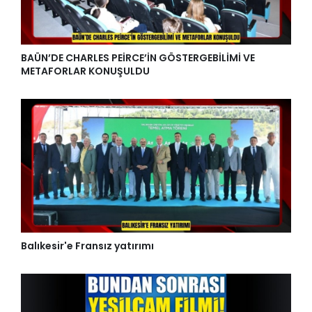
BAÜN’DE CHARLES PEİRCE’İN GÖSTERGEBİLİMİ VE
METAFORLAR KONUŞULDU
Balıkesir'e Fransız yatırımı