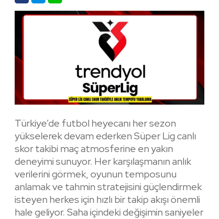
Türkiye’de futbol heyecanı her sezon
yükselerek devam ederken Süper Lig canlı
skor takibi maç atmosferine en yakın
deneyimi sunuyor. Her karşılaşmanın anlık
verilerini görmek, oyunun temposunu
anlamak ve tahmin stratejisini güçlendirmek
isteyen herkes için hızlı bir takip akışı önemli
hale geliyor. Saha içindeki değişimin saniyeler