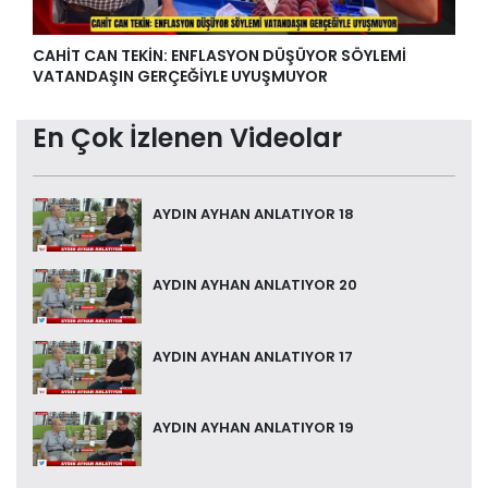
CAHİT CAN TEKİN: ENFLASYON DÜŞÜYOR SÖYLEMİ
VATANDAŞIN GERÇEĞİYLE UYUŞMUYOR
En Çok İzlenen Videolar
AYDIN AYHAN ANLATIYOR 18
AYDIN AYHAN ANLATIYOR 20
AYDIN AYHAN ANLATIYOR 17
AYDIN AYHAN ANLATIYOR 19