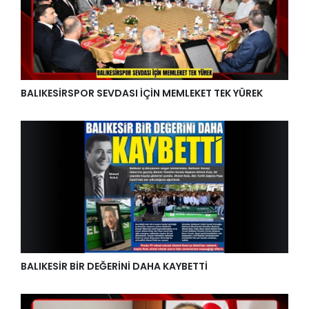
BALIKESİRSPOR SEVDASI İÇİN MEMLEKET TEK YÜREK
BALIKESİR BİR DEĞERİNİ DAHA KAYBETTİ