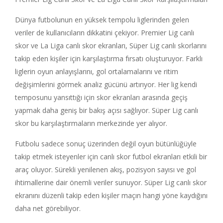
Dünya futbolunun en yüksek tempolu liglerinden gelen
veriler de kullanıcıların dikkatini çekiyor. Premier Lig canlı
skor ve La Liga canlı skor ekranları, Süper Lig canlı skorlarını
takip eden kişiler için karşılaştırma fırsatı oluşturuyor. Farklı
liglerin oyun anlayışlarını, gol ortalamalarını ve ritim
değişimlerini görmek analiz gücünü artırıyor. Her lig kendi
temposunu yansıttığı için skor ekranları arasında geçiş
yapmak daha geniş bir bakış açısı sağlıyor. Süper Lig canlı
skor bu karşılaştırmaların merkezinde yer alıyor.
Futbolu sadece sonuç üzerinden değil oyun bütünlüğüyle
takip etmek isteyenler için canlı skor futbol ekranları etkili bir
araç oluyor. Sürekli yenilenen akış, pozisyon sayısı ve gol
ihtimallerine dair önemli veriler sunuyor.
Süper Lig canlı skor
ekranını düzenli takip eden kişiler maçın hangi yöne kaydığını
daha net görebiliyor.