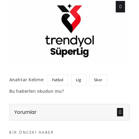
Anahtar Kelime:
Futbol
Lig
Skor
Bu haberleri okudun mu?
Yorumlar
BIR ÖNCEKI HABER