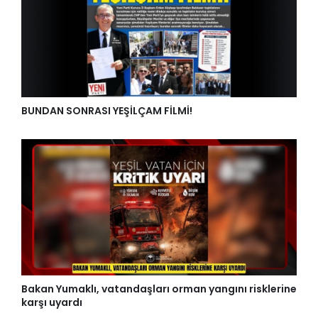
BUNDAN SONRASI YEŞİLÇAM FİLMİ!
Bakan Yumaklı, vatandaşları orman yangını risklerine
karşı uyardı