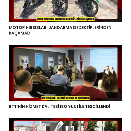
MOTOR HIRSIZLARI JANDARMA DEDEKTİFLERİNDEN
KAÇAMADI
BTT’NİN HİZMET KALİTESİ ISO 9001 İLE TESCİLLENDİ