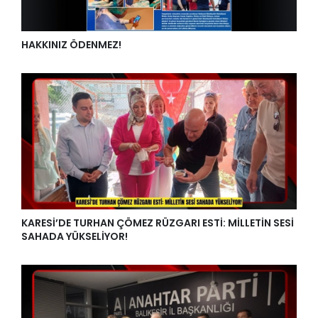
HAKKINIZ ÖDENMEZ!
KARESİ’DE TURHAN ÇÖMEZ RÜZGARI ESTİ: MİLLETİN SESİ
SAHADA YÜKSELİYOR!