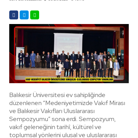
Balıkesir Üniversitesi ev sahipliğinde
düzenlenen “Medeniyetimizde Vakıf Mirası
ve Balıkesir Vakıfları Uluslararası
Sempozyumu” sona erdi. Sempozyum,
vakıf geleneğinin tarihî, kültürel ve
toplumsal yönlerini ulusal ve uluslararası