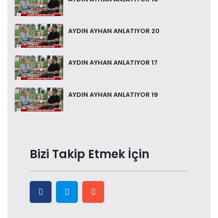
AYDIN AYHAN ANLATIYOR 20
AYDIN AYHAN ANLATIYOR 17
AYDIN AYHAN ANLATIYOR 19
Bizi Takip Etmek İçin