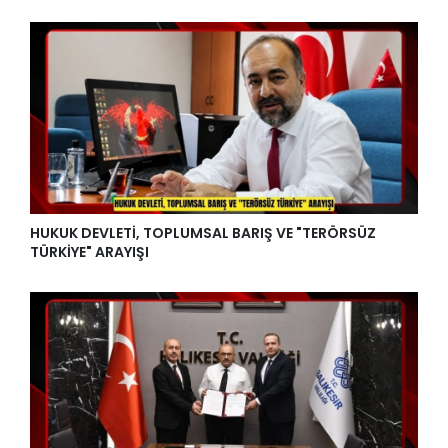
HUKUK DEVLETİ, TOPLUMSAL BARIŞ VE "TERÖRSÜZ
TÜRKİYE" ARAYIŞI