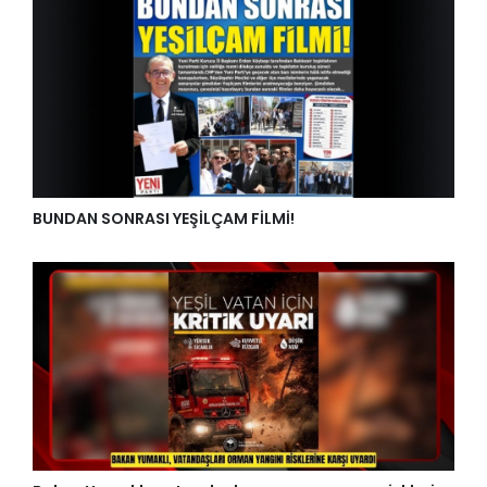
BUNDAN SONRASI YEŞİLÇAM FİLMİ!