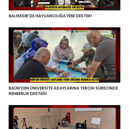
BALIKESİR'DE HAYVANCILIĞA YENİ DESTEK!
BAÜN’DEN ÜNİVERSİTE ADAYLARINA TERCİH SÜRECİNDE
REHBERLİK DESTEĞİ