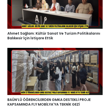
Ahmet Sağlam: Kültür Sanat Ve Turizm Politikalarını
Balıkesir İçin İstişare Ettik
BAÜN’LÜ ÖĞRENCİLERDEN GMKA DESTEKLİ PROJE
KAPSAMINDA FLY MOBİLYA'YA TEKNİK GEZİ